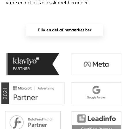
være en del af fællesskabet herunder.
Bliv en del af netværket her