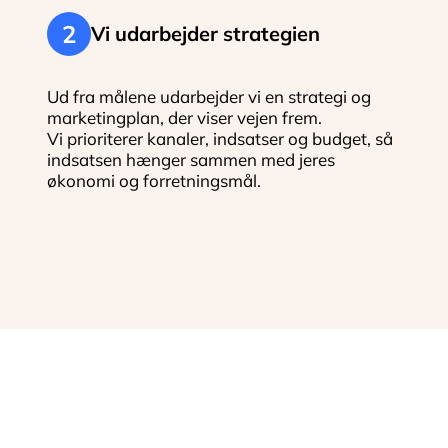
2
Vi udarbejder strategien
Ud fra målene udarbejder vi en strategi og
marketingplan, der viser vejen frem.
Vi prioriterer kanaler, indsatser og budget, så
indsatsen hænger sammen med jeres
økonomi og forretningsmål.