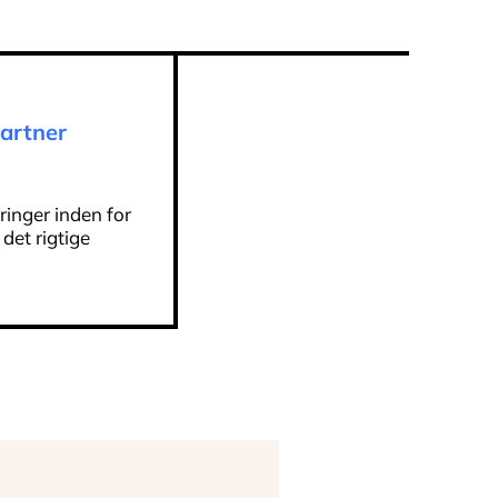
artner
ringer inden for
 det rigtige