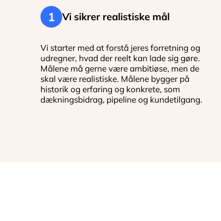
1
Vi sikrer realistiske mål
Vi starter med at forstå jeres forretning og
udregner, hvad der reelt kan lade sig gøre.
Målene må gerne være ambitiøse, men de
skal være realistiske. Målene bygger på
historik og erfaring og konkrete, som
dækningsbidrag, pipeline og kundetilgang.