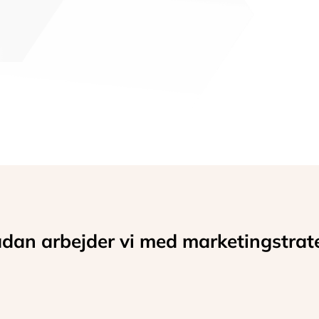
dan arbejder vi med marketingstrat