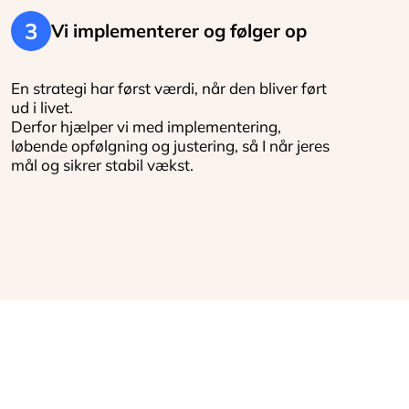
3
Vi implementerer og følger op
En strategi har først værdi, når den bliver ført
ud i livet.
Derfor hjælper vi med implementering,
løbende opfølgning og justering, så I når jeres
mål og sikrer stabil vækst.