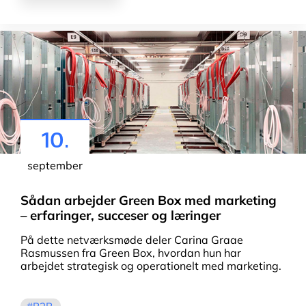
10.
september
Sådan arbejder Green Box med marketing
– erfaringer, succeser og læringer
På dette netværksmøde deler Carina Graae
Rasmussen fra Green Box, hvordan hun har
arbejdet strategisk og operationelt med marketing.