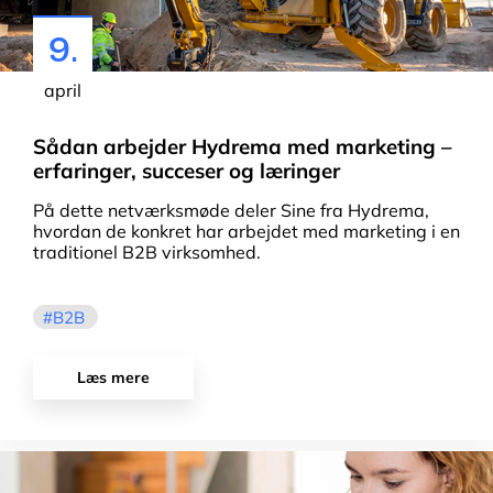
9.
april
Sådan arbejder Hydrema med marketing –
erfaringer, succeser og læringer
På dette netværksmøde deler Sine fra Hydrema,
hvordan de konkret har arbejdet med marketing i en
traditionel B2B virksomhed.
B2B
Læs mere