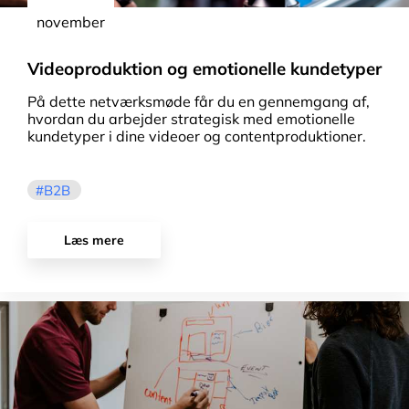
november
Videoproduktion og emotionelle kundetyper
På dette netværksmøde får du en gennemgang af,
hvordan du arbejder strategisk med emotionelle
kundetyper i dine videoer og contentproduktioner.
B2B
Læs mere