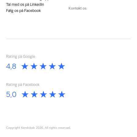
Tal med os på LinkedIn
Kontakt os
Følg os på Facebook
Rating på Google
Rating på Facebook
Copyright Kendskab
2026
. All rights reserved.