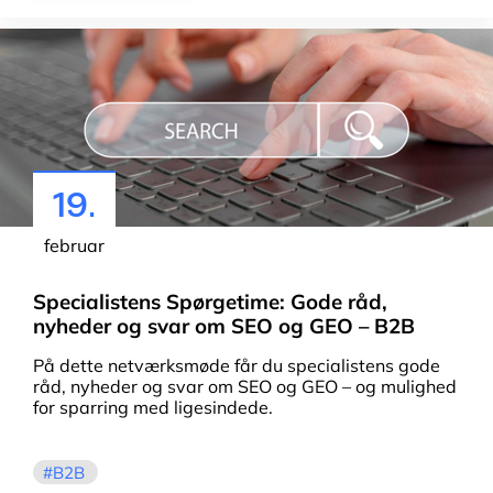
19.
februar
Specialistens Spørgetime: Gode råd,
nyheder og svar om SEO og GEO – B2B
På dette netværksmøde får du specialistens gode
råd, nyheder og svar om SEO og GEO – og mulighed
for sparring med ligesindede.
B2B