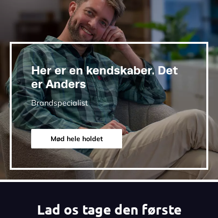
Her er en kendskaber. Det
er Anders
Brandspecialist
Mød hele holdet
Lad os tage den første