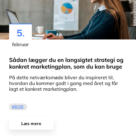
5.
februar
Sådan lægger du en langsigtet strategi og
konkret marketingplan, som du kan bruge
På dette netværksmøde bliver du inspireret til,
hvordan du kommer godt i gang med året og får
lagt et konkret marketingplan.
B2B
Læs mere