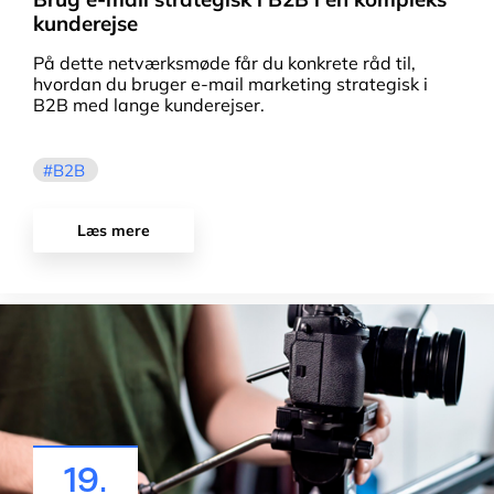
kunderejse
På dette netværksmøde får du konkrete råd til,
hvordan du bruger e-mail marketing strategisk i
B2B med lange kunderejser.
B2B
Læs mere
19.