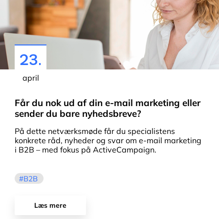
23.
april
Får du nok ud af din e-mail marketing eller
sender du bare nyhedsbreve?
På dette netværksmøde får du specialistens
konkrete råd, nyheder og svar om e-mail marketing
i B2B – med fokus på ActiveCampaign.
B2B
Læs mere