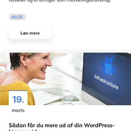
B2B
Læs mere
19.
marts
Sådan får du mere ud af din WordPress-