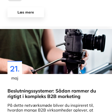
Læs mere
21.
maj
Beslutningssystemer: Sådan rammer du
rigtigt i kompleks B2B marketing
På dette netværksmøde bliver du inspireret til,
hvordan mange B2B virksomheder oplever, at