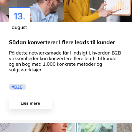
13.
august
Sådan konverterer I flere leads til kunder
På dette netværksmøde får I indsigt i, hvordan B2B
virksomheder kan konvertere flere leads til kunder
og en bog med 1.000 konkrete metoder og
salgsværktøjer.
B2B
Læs mere