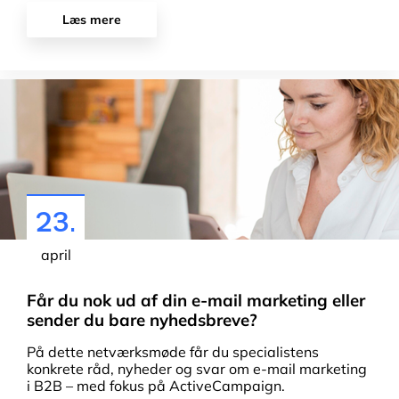
Læs mere
23.
april
Får du nok ud af din e-mail marketing eller
sender du bare nyhedsbreve?
På dette netværksmøde får du specialistens
konkrete råd, nyheder og svar om e-mail marketing
i B2B – med fokus på ActiveCampaign.