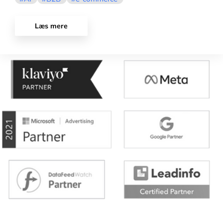
Læs mere