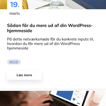
19.
marts
Sådan får du mere ud af din WordPress-
hjemmeside
På dette netværksmøde får du konkrete inputs til,
hvordan du får mere ud af din WordPress
hjemmeside
B2B
Læs mere