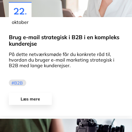
22.
oktober
Brug e-mail strategisk i B2B i en kompleks
kunderejse
På dette netværksmøde får du konkrete råd til,
hvordan du bruger e-mail marketing strategisk i
B2B med lange kunderejser.
B2B
Læs mere