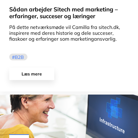
Sådan arbejder Sitech med marketing –
erfaringer, succeser og læringer
På dette netværksmøde vil Camilla fra sitech.dk,
inspirere med deres historie og dele succeser,
fiaskoer og erfaringer som marketingansvarlig.
B2B
Læs mere