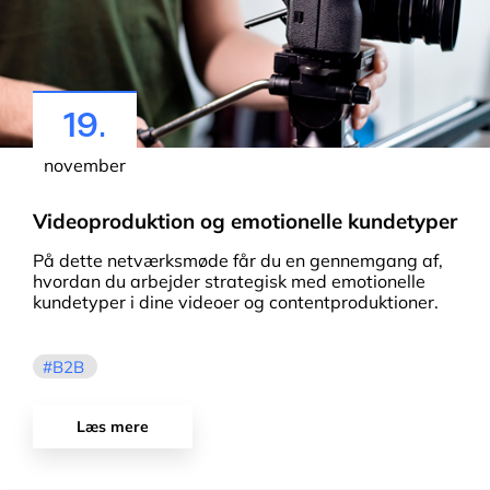
19.
november
Videoproduktion og emotionelle kundetyper
På dette netværksmøde får du en gennemgang af,
hvordan du arbejder strategisk med emotionelle
kundetyper i dine videoer og contentproduktioner.
B2B
Læs mere