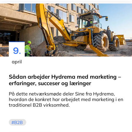
9.
april
Sådan arbejder Hydrema med marketing –
erfaringer, succeser og læringer
På dette netværksmøde deler Sine fra Hydrema,
hvordan de konkret har arbejdet med marketing i en
traditionel B2B virksomhed.
B2B