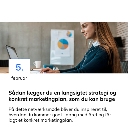
5.
februar
Sådan lægger du en langsigtet strategi og
konkret marketingplan, som du kan bruge
På dette netværksmøde bliver du inspireret til,
hvordan du kommer godt i gang med året og får
lagt et konkret marketingplan.