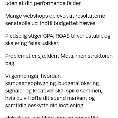
uden at din performance falder.
Mange webshops oplever, at resultaterne
ser stabile ud, indtil budgettet hæves.
Pludselig stiger CPA, ROAS bliver ustabil, og
skalering føles usikker.
Problemet er sjældent Meta, men strukturen
bag.
Vi gennemgår, hvordan
kampagneopbygning, budgetallokering,
signaler og kreativer skal spille sammen,
hvis du vil løfte dit spend markant og
samtidig beskytte din indtjening.