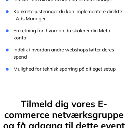
Konkrete justeringer du kan implementere direkte
i Ads Manager
En retning for, hvordan du skalerer din Meta
konto
Indblik i hvordan andre webshops løfter deres
spend
Mulighed for teknisk sparring på dit eget setup
Tilmeld dig vores E-
commerce netværksgruppe
og få adgang til dette event