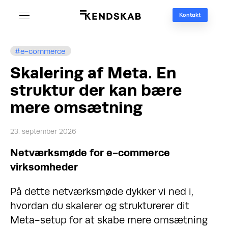
Kontakt
e-commerce
Skalering af Meta. En
struktur der kan bære
mere omsætning
23. september 2026
Netværksmøde for e-commerce
virksomheder
På dette netværksmøde dykker vi ned i,
hvordan du skalerer og strukturerer dit
Meta-setup for at skabe mere omsætning