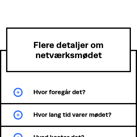
Flere detaljer om
netværksmødet
Hvor foregår det?
Hvor lang tid varer mødet?