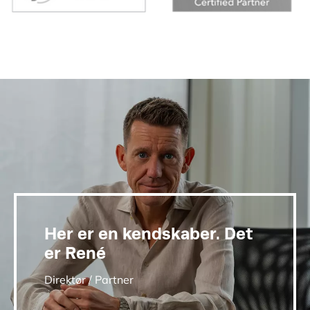
Her er en kendskaber. Det
er René
Direktør / Partner