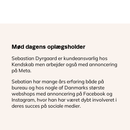
Mød dagens oplægsholder
Sebastian Dyrgaard er kundeansvarlig hos
Kendskab men arbejder også med annoncering
på Meta.
Sebatian har mange års erfaring både på
bureau og hos nogle af Danmarks største
webshops med annoncering på Facebook og
Instagram, hvor han har været dybt involveret i
deres succes på sociale medier.