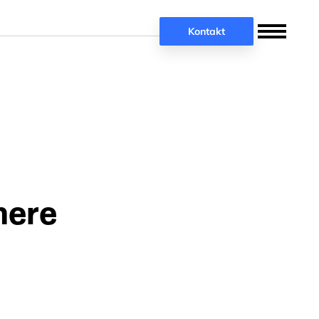
Kontakt
 mere