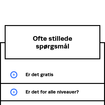
Ofte stillede
spørgsmål
Er det gratis
Er det for alle niveauer?