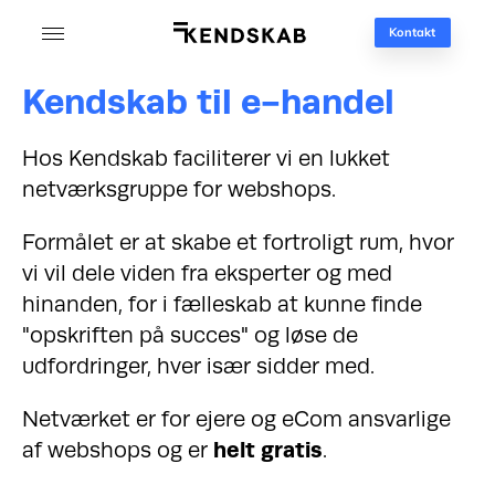
Kontakt
Kendskab til e-handel
Hos Kendskab faciliterer vi en lukket
netværksgruppe for webshops.
Formålet er at skabe et fortroligt rum, hvor
vi vil dele viden fra eksperter og med
hinanden, for i fælleskab at kunne finde
"opskriften på succes" og løse de
udfordringer, hver især sidder med.
Netværket er for ejere og eCom ansvarlige
af webshops og er
helt gratis
.