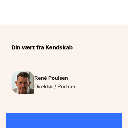
Din vært fra Kendskab
René Poulsen
Direktør / Partner