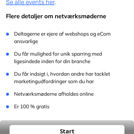
Se alle events her
.
Flere detaljer om netværksmøderne
Deltagerne er ejere af webshops og eCom
ansvarlige
Du får mulighed for unik sparring med
ligesindede inden for din branche
Du får indsigt i, hvordan andre har tacklet
marketingudfordringer som du har
Netværksmøderne afholdes online
Er 100 % gratis