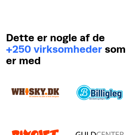
Dette er nogle af de
+250 virksomheder
som
er med