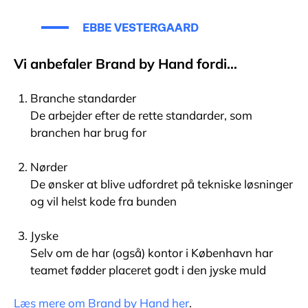
EBBE VESTERGAARD
Vi anbefaler Brand by Hand fordi…
Branche standarder
De arbejder efter de rette standarder, som
branchen har brug for
Nørder
De ønsker at blive udfordret på tekniske løsninger
og vil helst kode fra bunden
Jyske
Selv om de har (også) kontor i København har
teamet fødder placeret godt i den jyske muld
Læs mere om Brand by Hand her
.