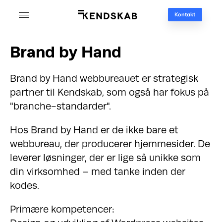
Kontakt
Brand by Hand
Brand by Hand webbureauet er strategisk
partner til Kendskab, som også har fokus på
"branche-standarder".
Hos Brand by Hand er de ikke bare et
webbureau, der producerer hjemmesider. De
leverer løsninger, der er lige så unikke som
din virksomhed – med tanke inden der
kodes.
Primære kompetencer: