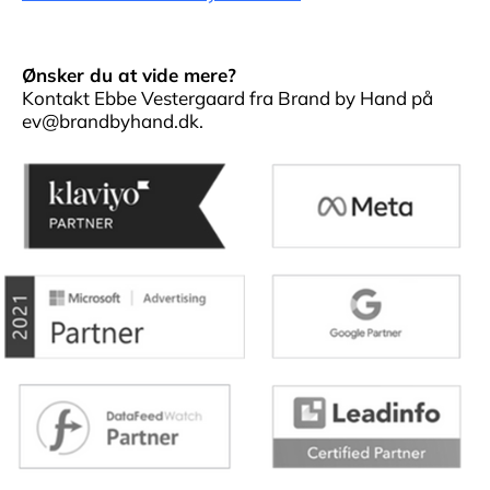
Ønsker du at vide mere?
Kontakt Ebbe Vestergaard fra Brand by Hand på
ev@brandbyhand.dk.