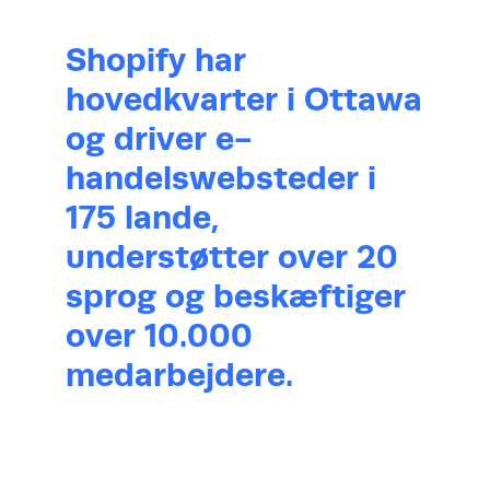
Shopify har
hovedkvarter i Ottawa
og driver e-
handelswebsteder i
175 lande,
understøtter over 20
sprog og beskæftiger
over 10.000
medarbejdere.