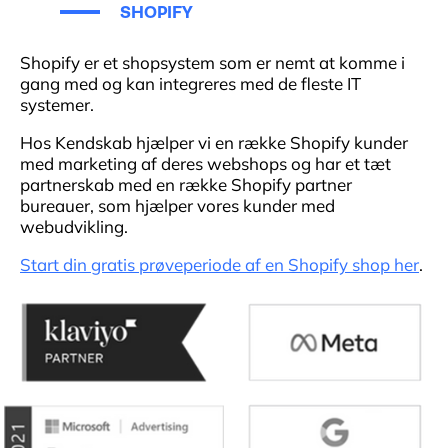
SHOPIFY
Shopify er et shopsystem som er nemt at komme i
gang med og kan integreres med de fleste IT
systemer.
Hos Kendskab hjælper vi en række Shopify kunder
med marketing af deres webshops og har et tæt
partnerskab med en række Shopify partner
bureauer, som hjælper vores kunder med
webudvikling.
Start din gratis prøveperiode af en Shopify shop her
.