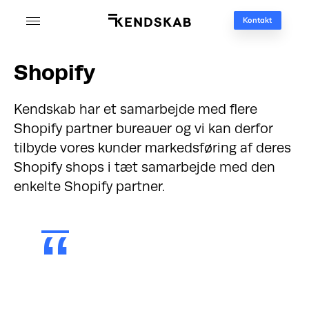
Kontakt
Shopify
Kendskab har et samarbejde med flere
S
hopify partner bureauer og vi kan derfor
tilbyde vores kunder markedsføring af deres
Shopify shops i tæt samarbejde med den
enkelte Shopify partner.