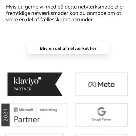
Hvis du gerne vil med på dette netværksmøde eller
fremtidige netværksmøder kan du anmode om at
være en del af fællesskabet herunder.
Bliv en del af netværket her