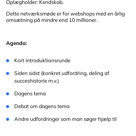
Oplægholder: Kendskab.
Dette netværksmøde er for webshops med en årlig
omsætning på mindre end 10 millioner.
Agenda:
Kort introduktionsrunde
Siden sidst (konkret udfordring, deling af
succeshistorie m.v.)
Dagens tema
Debat om dagens tema
Andre udfordringer som man søger hjælp til