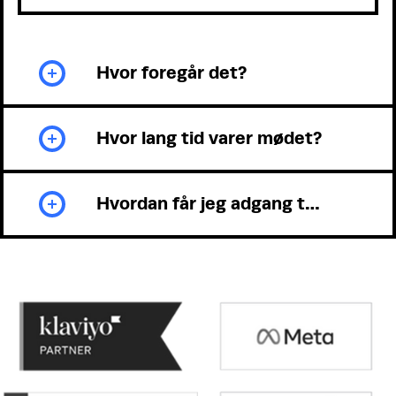
Hvor foregår det?
Hvor lang tid varer mødet?
Hvordan får jeg adgang til dette event?