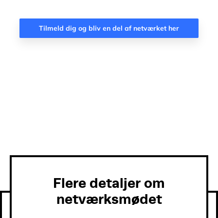
Tilmeld dig og bliv en del af netværket her
Flere detaljer om
netværksmødet