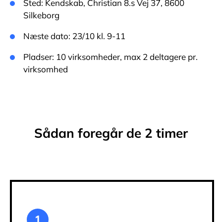
Sted: Kendskab, Christian 8.s Vej 37, 8600
Silkeborg
Næste dato: 23/10 kl. 9-11
Pladser: 10 virksomheder, max 2 deltagere pr.
virksomhed
Sådan foregår de 2 timer
1