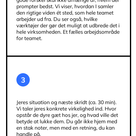
prompter bedst. Vi viser, hvordan I samler
den rigtige viden ét sted, som hele teamet
arbejder ud fra. Du ser også, hvilke
værktøjer der gør det muligt at udbrede det i
hele virksomheden. Et fælles arbejdsområde
for teamet.
3
Jeres situation og næste skridt (ca. 30 min).
Vi taler jeres konkrete virkelighed ind. Hvor
opstår de dyre gæt hos jer, og hvad ville det
betyde at lukke dem. Du går ikke hjem med
en stak noter, men med en retning, du kan
handle på.