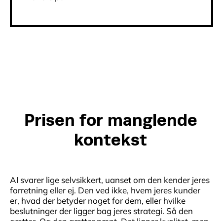
Prisen for manglende
kontekst
AI svarer lige selvsikkert, uanset om den kender jeres
forretning eller ej. Den ved ikke, hvem jeres kunder
er, hvad der betyder noget for dem, eller hvilke
beslutninger der ligger bag jeres strategi. Så den