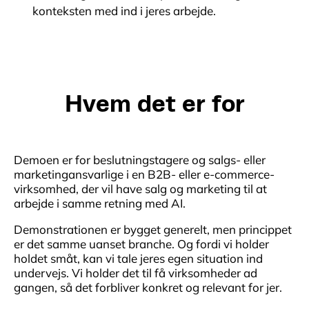
konteksten med ind i jeres arbejde.
Hvem det er for
Demoen er for beslutningstagere og salgs- eller
marketingansvarlige i en B2B- eller e-commerce-
virksomhed, der vil have salg og marketing til at
arbejde i samme retning med AI.
Demonstrationen er bygget generelt, men princippet
er det samme uanset branche. Og fordi vi holder
holdet småt, kan vi tale jeres egen situation ind
undervejs. Vi holder det til få virksomheder ad
gangen, så det forbliver konkret og relevant for jer.