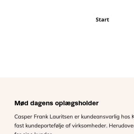
Mød dagens oplægsholder
Casper Frank Lauritsen er kundeansvarlig hos 
fast kundeportefølje af virksomheder. Herudove