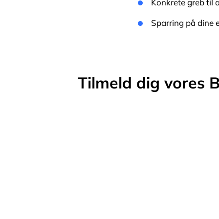
Konkrete greb til
Sparring på dine 
Tilmeld dig vores 