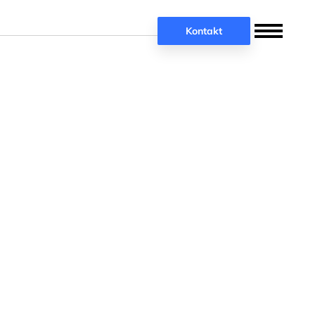
Kontakt