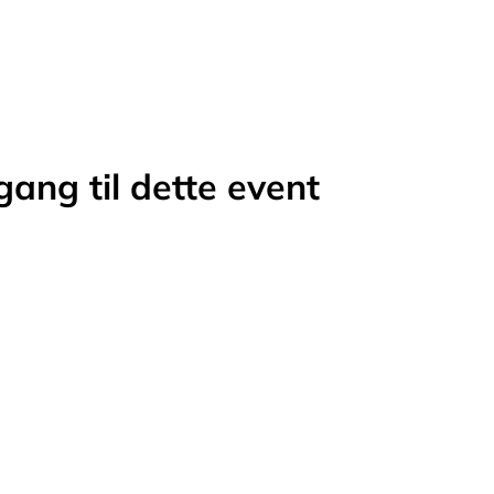
ang til dette event