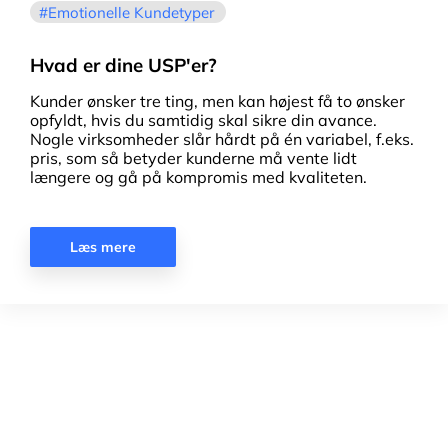
Emotionelle Kundetyper
Hvad er dine USP'er?
Kunder ønsker tre ting, men kan højest få to ønsker
opfyldt, hvis du samtidig skal sikre din avance.
Nogle virksomheder slår hårdt på én variabel, f.eks.
pris, som så betyder kunderne må vente lidt
længere og gå på kompromis med kvaliteten.
Læs mere