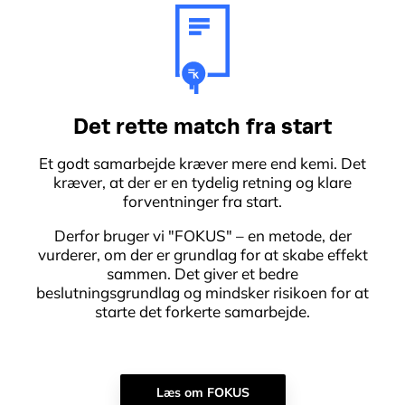
Det rette match fra start
Et godt samarbejde kræver mere end kemi. Det
kræver, at der er en tydelig retning og klare
forventninger fra start.
Derfor bruger vi "FOKUS" – en metode, der
vurderer, om der er grundlag for at skabe effekt
sammen. Det giver et bedre
beslutningsgrundlag og mindsker risikoen for at
starte det forkerte samarbejde.
Læs om FOKUS