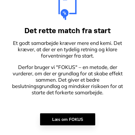
Det rette match fra start
Et godt samarbejde kræver mere end kemi. Det
kræver, at der er en tydelig retning og klare
forventninger fra start.
Derfor bruger vi "FOKUS" – en metode, der
vurderer, om der er grundlag for at skabe effekt
sammen. Det giver et bedre
beslutningsgrundlag og mindsker risikoen for at
starte det forkerte samarbejde.
Læs om FOKUS