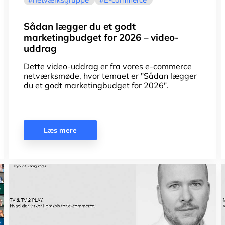
Sådan lægger du et godt
marketingbudget for 2026 – video-
uddrag
Dette video-uddrag er fra vores e-commerce
netværksmøde, hvor temaet er "Sådan lægger
du et godt marketingbudget for 2026".
Læs mere