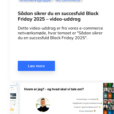
Sådan sikrer du en succesfuld Black
Friday 2025 – video-uddrag
Dette video-uddrag er fra vores e-commerce
netværksmøde, hvor temaet er "Sådan sikrer
du en succesfuld Black Friday 2025".
Læs mere