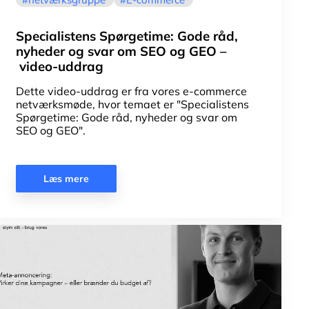
Specialistens Spørgetime: Gode råd,
nyheder og svar om SEO og GEO –
video-uddrag
Dette video-uddrag er fra vores e-commerce
netværksmøde, hvor temaet er "Specialistens
Spørgetime: Gode råd, nyheder og svar om
SEO og GEO".
Læs mere