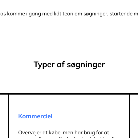
 os komme i gang med lidt teori om søgninger, startende m
Typer af søgninger
Kommerciel
Overvejer at købe, men har brug for at