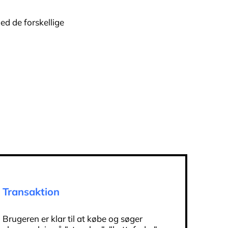
ed de forskellige
Transaktion
Brugeren er klar til at købe og søger