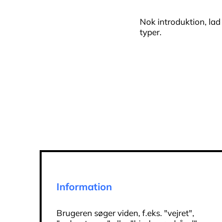
Nok introduktion, lad
typer.
Information
Brugeren søger viden, f.eks. "vejret",