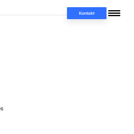
Kontakt
es