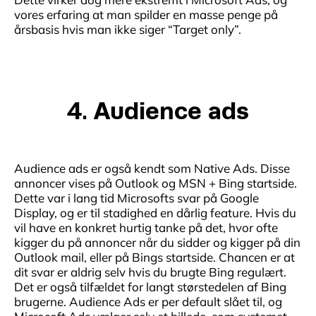
vores erfaring at man spilder en masse penge på
årsbasis hvis man ikke siger “Target only”.
4. Audience ads
Audience ads er også kendt som Native Ads. Disse
annoncer vises på Outlook og MSN + Bing startside.
Dette var i lang tid Microsofts svar på Google
Display, og er til stadighed en dårlig feature. Hvis du
vil have en konkret hurtig tanke på det, hvor ofte
kigger du på annoncer når du sidder og kigger på din
Outlook mail, eller på Bings startside. Chancen er at
dit svar er aldrig selv hvis du brugte Bing regulært.
Det er også tilfældet for langt størstedelen af Bing
brugerne. Audience Ads er per default slået til, og