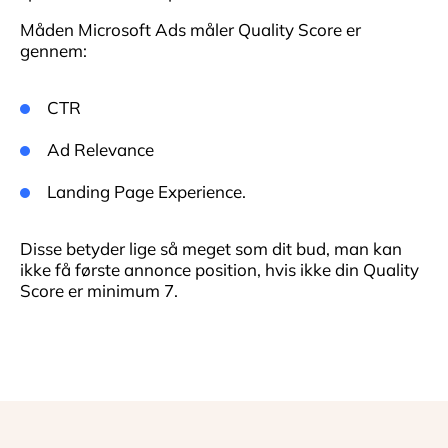
Måden Microsoft Ads måler Quality Score er
gennem:
CTR
Ad Relevance
Landing Page Experience.
Disse betyder lige så meget som dit bud, man kan
ikke få første annonce position, hvis ikke din Quality
Score er minimum 7.