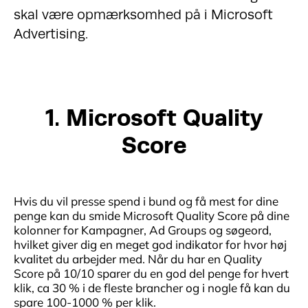
skal være opmærksomhed på i Microsoft
Advertising.
1. Microsoft Quality
Score
Hvis du vil presse spend i bund og få mest for dine
penge kan du smide Microsoft Quality Score på dine
kolonner for Kampagner, Ad Groups og søgeord,
hvilket giver dig en meget god indikator for hvor høj
kvalitet du arbejder med. Når du har en Quality
Score på 10/10 sparer du en god del penge for hvert
klik, ca 30 % i de fleste brancher og i nogle få kan du
spare 100-1000 % per klik.