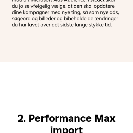
du jo selvfølgelig vælge, at den skal opdatere
dine kampagner med nye ting, så som nye ads,
søgeord og billeder og bibeholde de ændringer
du har lavet over det sidste lange stykke tid.
2. Performance Max
import