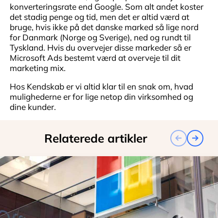
konverteringsrate end Google. Som alt andet koster
det stadig penge og tid, men det er altid værd at
bruge, hvis ikke på det danske marked så lige nord
for Danmark (Norge og Sverige), ned og rundt til
Tyskland. Hvis du overvejer disse markeder så er
Microsoft Ads bestemt værd at overveje til dit
marketing mix.
Hos Kendskab er vi altid klar til en snak om, hvad
mulighederne er for lige netop din virksomhed og
dine kunder.
Relaterede artikler