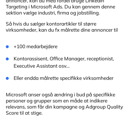
annoncer, kan du med fordel bruge LinkedIn
Targeting i Microsoft Ads. Du kan gennem denne
sektion vælge industri, firma og jobstilling.
Så hvis du sælger kontorartikler til større
virksomheder, kan du fx målrette dine annoncer til
+100 medarbejdere
Kontorassisent, Office Manager, receptionist,
Executive Assistant osv...
Eller endda målrette specifikke virksomheder
Microsoft anser også ændring i bud på specifikke
personer og grupper som en måde at indikere
relevans, som får din kampagne og Adgroup Quality
Score til at stige.