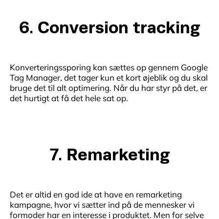
6. Conversion tracking
Konverteringssporing kan sættes op gennem Google
Tag Manager, det tager kun et kort øjeblik og du skal
bruge det til alt optimering. Når du har styr på det, er
det hurtigt at få det hele sat op.
7. Remarketing
Det er altid en god ide at have en remarketing
kampagne, hvor vi sætter ind på de mennesker vi
formoder har en interesse i produktet. Men for selve