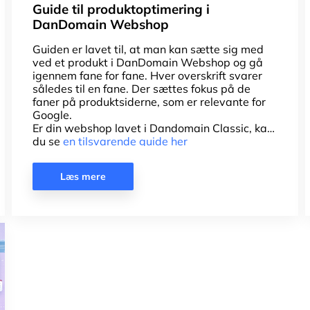
Guide til produktoptimering i
DanDomain Webshop
Guiden er lavet til, at man kan sætte sig med
ved et produkt i DanDomain Webshop og gå
igennem fane for fane. Hver overskrift svarer
således til en fane. Der sættes fokus på de
faner på produktsiderne, som er relevante for
Google.
Er din webshop lavet i Dandomain Classic, kan
du se
en tilsvarende guide her
Læs mere