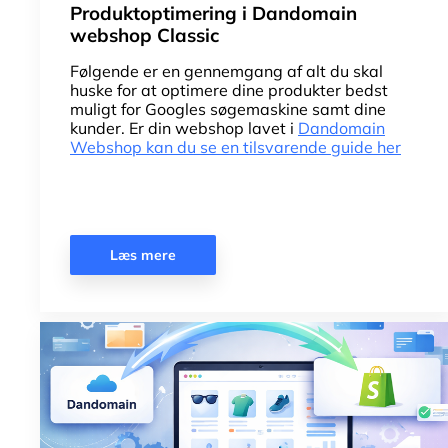
Produktoptimering i Dandomain
webshop Classic
Følgende er en gennemgang af alt du skal
huske for at optimere dine produkter bedst
muligt for Googles søgemaskine samt dine
kunder. Er din webshop lavet i
Dandomain
Webshop kan du se en tilsvarende guide her
Læs mere